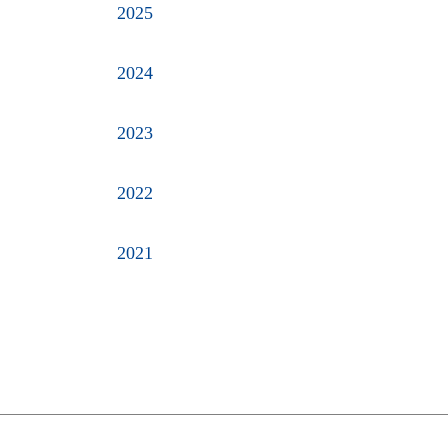
2025
2024
2023
2022
2021