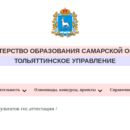
ТЕРСТВО ОБРАЗОВАНИЯ CАМАРСКОЙ О
ТОЛЬЯТТИНСКОЕ УПРАВЛЕНИЕ
ятельность
Олимпиады, конкурсы, проекты
Справочн
ультатов гос.аттестации
/