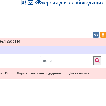
версия для слабовидящих
БЛАСТИ
ик ОУ
Меры социальной поддержки
Доска почёта