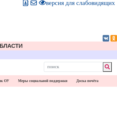
версия для слабовидящих
БЛАСТИ
ик ОУ
Меры социальной поддержки
Доска почёта