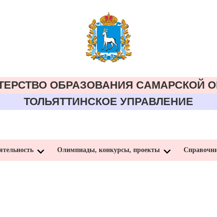
ТЕРСТВО ОБРАЗОВАНИЯ CАМАРСКОЙ О
ТОЛЬЯТТИНСКОЕ УПРАВЛЕНИЕ
ятельность
Олимпиады, конкурсы, проекты
Справочн