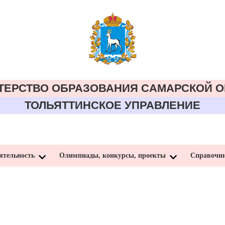
ТЕРСТВО ОБРАЗОВАНИЯ CАМАРСКОЙ О
ТОЛЬЯТТИНСКОЕ УПРАВЛЕНИЕ
ятельность
Олимпиады, конкурсы, проекты
Справочн