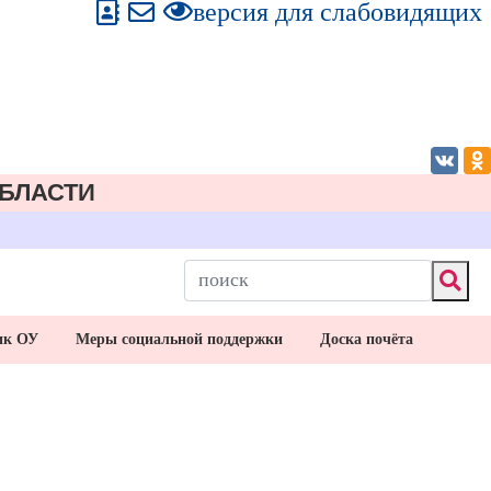
версия для слабовидящих
БЛАСТИ
ик ОУ
Меры социальной поддержки
Доска почёта