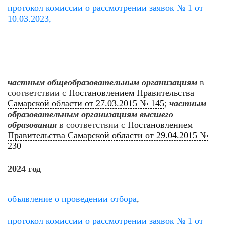
протокол комиссии о рассмотрении заявок № 1 от
10.03.2023,
частным общеобразовательным организациям
в
соответствии с
Постановлением Правительства
Самарской области от 27.03.2015 № 145
;
частным
образовательным организациям высшего
образования
в соответствии с
Постановлением
Правительства Самарской области от 29.04.2015 №
230
2024 год
объявление о проведении отбора
,
протокол комиссии о рассмотрении заявок № 1 от