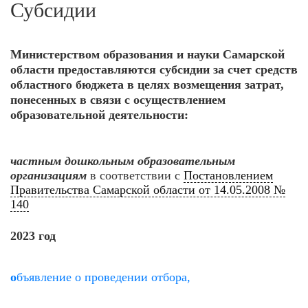
Субсидии
Министерством образования и науки Самарской
области предоставляются субсидии за счет средств
областного бюджета в целях возмещения затрат,
понесенных в связи с осуществлением
образовательной деятельности:
частным дошкольным образовательным
организациям
в соответствии с
Постановлением
Правительства Самарской области от 14.05.2008 №
140
2023 год
о
бъявление о проведении отбора,