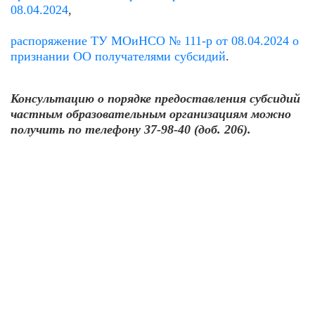
08.04.2024
,
распоряжение ТУ МОиНСО № 111-р от 08.04.2024 о
признании ОО получателями субсидий
.
Консультацию о порядке предоставления субсидий
частным образовательным организациям можно
получить по телефону
37-98-40 (доб. 206).