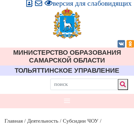
версия для слабовидящих
МИНИСТЕРСТВО ОБРАЗОВАНИЯ
CАМАРСКОЙ ОБЛАСТИ
ТОЛЬЯТТИНСКОЕ УПРАВЛЕНИЕ
Главная
/
Деятельность
/
Субсидии ЧОУ
/