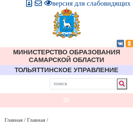
версия для слабовидящих
МИНИСТЕРСТВО ОБРАЗОВАНИЯ
CАМАРСКОЙ ОБЛАСТИ
ТОЛЬЯТТИНСКОЕ УПРАВЛЕНИЕ
Главная
/
Главная
/