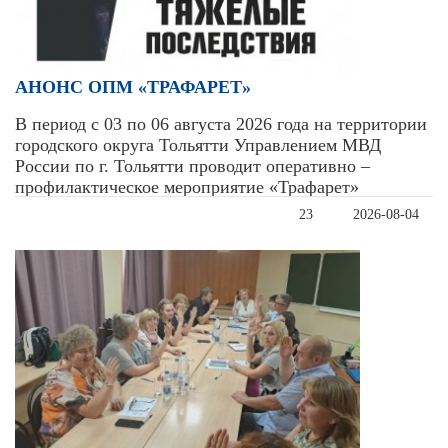
АНОНС ОПМ «ТРАФАРЕТ»
В период с 03 по 06 августа 2026 года на территории
городского округа Тольятти Управлением МВД
России по г. Тольятти проводит оперативно –
профилактическое мероприятие «Трафарет»
23
2026-08-04