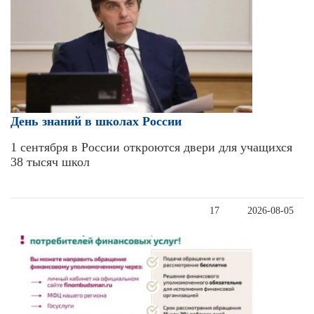
День знаний в школах России
1 сентября в России откроются двери для учащихся
38 тысяч школ
17
2026-08-05