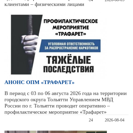
клиентами – физическими лицами
АНОНС ОПМ «ТРАФАРЕТ»
В период с 03 по 06 августа 2026 года на территории
городского округа Тольятти Управлением МВД
России по г. Тольятти проводит оперативно –
профилактическое мероприятие «Трафарет»
24
2026-08-04