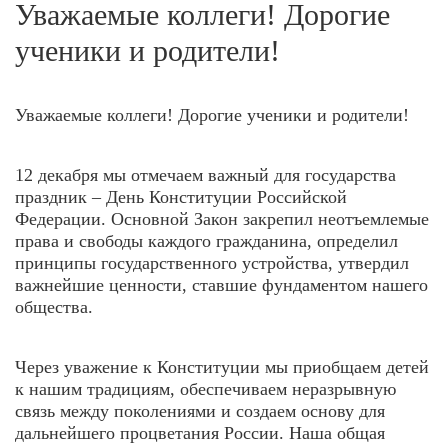
Уважаемые коллеги! Дорогие
ученики и родители!
Уважаемые коллеги! Дорогие ученики и родители!
12 декабря мы отмечаем важный для государства
праздник – День Конституции Российской
Федерации. Основной Закон закрепил неотъемлемые
права и свободы каждого гражданина, определил
принципы государственного устройства, утвердил
важнейшие ценности, ставшие фундаментом нашего
общества.
Через уважение к Конституции мы приобщаем детей
к нашим традициям, обеспечиваем неразрывную
связь между поколениями и создаем основу для
дальнейшего процветания России. Наша общая