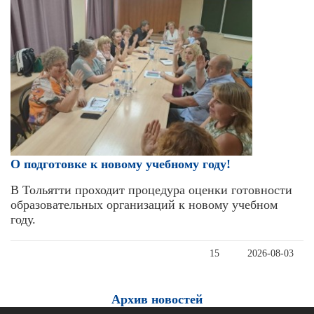
О подготовке к новому учебному году!
В Тольятти проходит процедура оценки готовности
образовательных организаций к новому учебном
году.
15
2026-08-03
Архив новостей