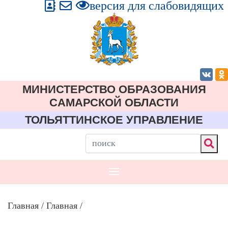
версия для слабовидящих
МИНИСТЕРСТВО ОБРАЗОВАНИЯ
CАМАРСКОЙ ОБЛАСТИ
ТОЛЬЯТТИНСКОЕ УПРАВЛЕНИЕ
Главная
/
Главная
/