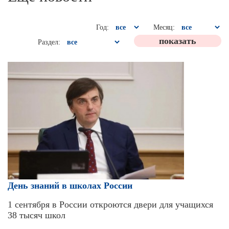
Год:
Месяц:
Раздел:
День знаний в школах России
1 сентября в России откроются двери для учащихся
38 тысяч школ