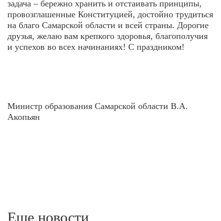
задача – бережно хранить и отстаивать принципы,
провозглашенные Конституцией, достойно трудиться
на благо Самарской области и всей страны. Дорогие
друзья, желаю вам крепкого здоровья, благополучия
и успехов во всех начинаниях! С праздником!
Министр образования Самарской области В.А.
Акопьян
Еще новости