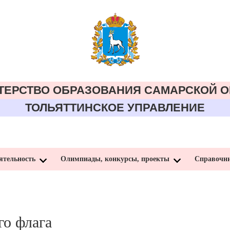
ТЕРСТВО ОБРАЗОВАНИЯ CАМАРСКОЙ О
ТОЛЬЯТТИНСКОЕ УПРАВЛЕНИЕ
ятельность
Олимпиады, конкурсы, проекты
Справочн
го флага