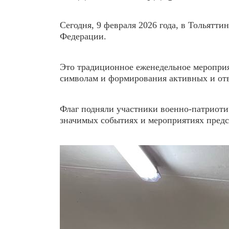
Сегодня, 9 февраля 2026 года, в Тольятт
Федерации.
Это традиционное еженедельное мероприя
символам и формирования активных и от
Флаг подняли участники военно-патриоти
значимых событиях и мероприятиях предс