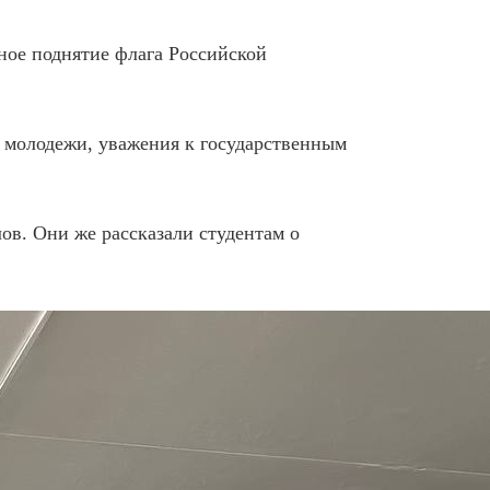
ное поднятие флага Российской
 молодежи, уважения к государственным
ов. Они же рассказали студентам о