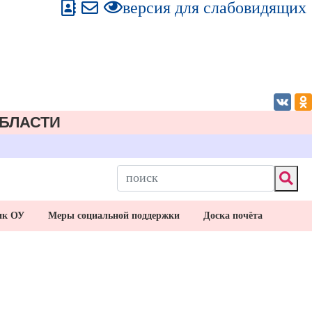
версия для слабовидящих
БЛАСТИ
ик ОУ
Меры социальной поддержки
Доска почёта