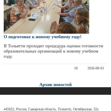
О подготовке к новому учебному году!
В Тольятти проходит процедура оценки готовности
образовательных организаций к новому учебном
году.
18
2026-08-03
Архив новостей
445022, Россия, Самарская область, Тольятти, Октябрьская, 32а