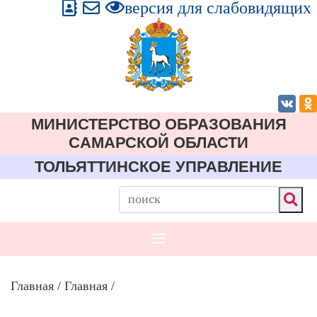
версия для слабовидящих
МИНИСТЕРСТВО ОБРАЗОВАНИЯ
CАМАРСКОЙ ОБЛАСТИ
ТОЛЬЯТТИНСКОЕ УПРАВЛЕНИЕ
Главная
/
Главная
/