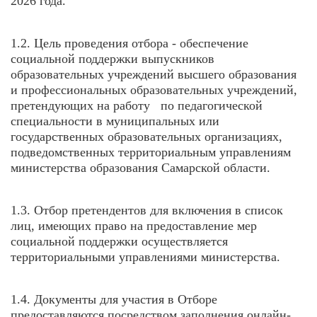
2026 года.
1.2. Цель проведения отбора - обеспечение
социальной поддержки выпускников
образовательных учреждений высшего образования
и профессиональных образовательных учреждений,
претендующих на работу по педагогической
специальности в муниципальных или
государственных образовательных организациях,
подведомственных территориальным управлениям
министерства образования Самарской области.
1.3. Отбор претендентов для включения в список
лиц, имеющих право на предоставление мер
социальной поддержки осуществляется
территориальными управлениями министерства.
1.4. Документы для участия в Отборе
предоставляются посредством заполнения онлайн-