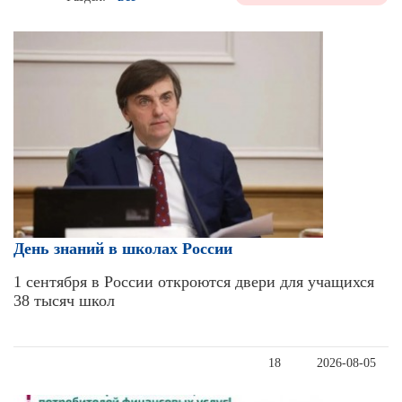
День знаний в школах России
1 сентября в России откроются двери для учащихся
38 тысяч школ
18
2026-08-05