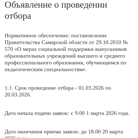
Объявление о проведении
отбора
Нормативное обеспечение: постановление
Правительства Самарской области от 29.10.2010 №
570 «О мерах социальной поддержки выпускников
образовательных учреждений высшего и среднего
профессионального образования, обучающимся по
педагогическим специальностям».
1.1. Срок проведение отбора - 01.03.2026 по
20.03.2026.
Дата начала подачи заявок: с 9.00 1 марта 2026 года.
Дата окончания приема заявок: до 18.00 20 марта