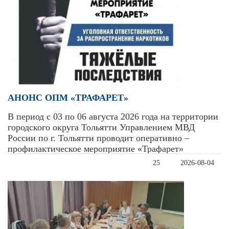
АНОНС ОПМ «ТРАФАРЕТ»
В период с 03 по 06 августа 2026 года на территории
городского округа Тольятти Управлением МВД
России по г. Тольятти проводит оперативно –
профилактическое мероприятие «Трафарет»
25
2026-08-04