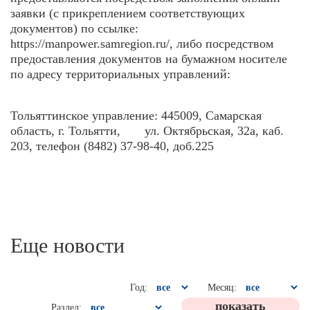
заявки (с прикреплением соответствующих
документов) по ссылке:
https://manpower.samregion.ru/, либо посредством
предоставления документов на бумажном носителе
по адресу территориальных управлений:
Тольяттинское управление: 445009, Самарская
область, г. Тольятти, ул. Октябрьская, 32а, каб.
203, телефон (8482) 37-98-40, доб.225
Еще новости
Год:
Месяц:
Раздел: