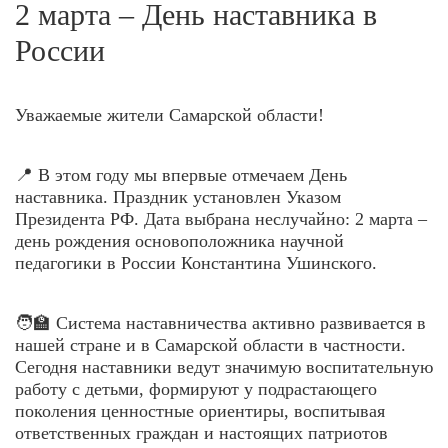
2 марта – День наставника в
России
Уважаемые жители Самарской области!
📍 В этом году мы впервые отмечаем День
наставника. Праздник установлен Указом
Президента РФ. Дата выбрана неслучайно: 2 марта –
день рождения основоположника научной
педагогики в России Константина Ушинского.
🧑‍🏫 Система наставничества активно развивается в
нашей стране и в Самарской области в частности.
Сегодня наставники ведут значимую воспитательную
работу с детьми, формируют у подрастающего
поколения ценностные ориентиры, воспитывая
ответственных граждан и настоящих патриотов