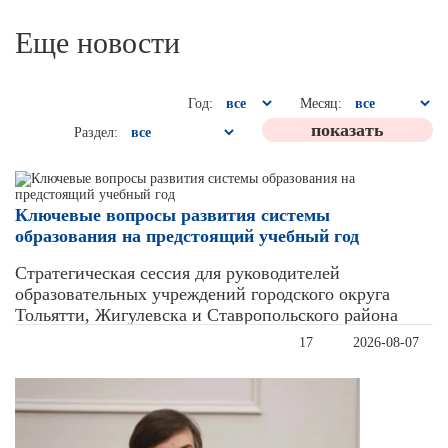
Еще новости
Год:
Месяц:
Раздел:
Ключевые вопросы развития системы
образования на предстоящий учебный год
Стратегическая сессия для руководителей
образовательных учреждений городского округа
Тольятти, Жигулевска и Ставропольского района
17
2026-08-07