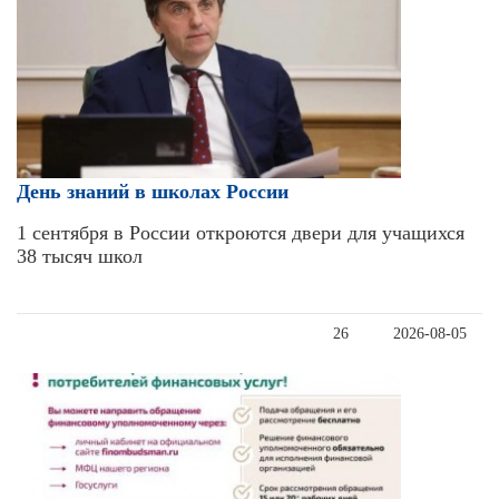
День знаний в школах России
1 сентября в России откроются двери для учащихся
38 тысяч школ
26
2026-08-05