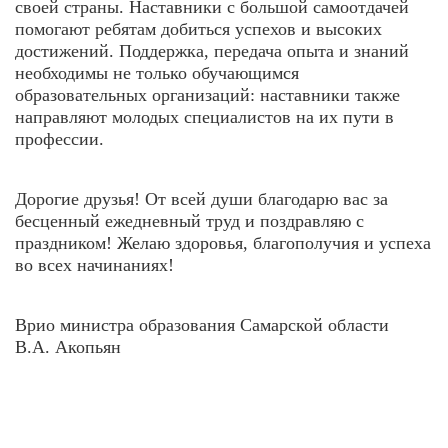
своей страны. Наставники с большой самоотдачей
помогают ребятам добиться успехов и высоких
достижений. Поддержка, передача опыта и знаний
необходимы не только обучающимся
образовательных организаций: наставники также
направляют молодых специалистов на их пути в
профессии.
Дорогие друзья! От всей души благодарю вас за
бесценный ежедневный труд и поздравляю с
праздником! Желаю здоровья, благополучия и успеха
во всех начинаниях!
Врио министра образования Самарской области
В.А. Акопьян