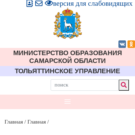
версия для слабовидящих
МИНИСТЕРСТВО ОБРАЗОВАНИЯ
CАМАРСКОЙ ОБЛАСТИ
ТОЛЬЯТТИНСКОЕ УПРАВЛЕНИЕ
Главная
/
Главная
/