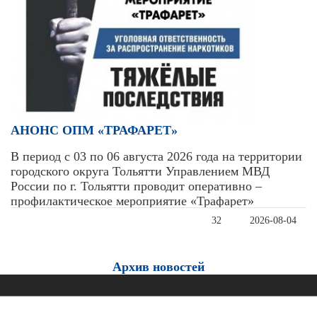
АНОНС ОПМ «ТРАФАРЕТ»
В период с 03 по 06 августа 2026 года на территории
городского округа Тольятти Управлением МВД
России по г. Тольятти проводит оперативно –
профилактическое мероприятие «Трафарет»
32
2026-08-04
Архив новостей