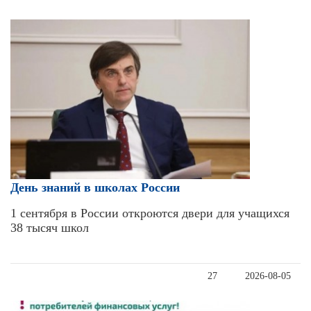
День знаний в школах России
1 сентября в России откроются двери для учащихся
38 тысяч школ
27
2026-08-05