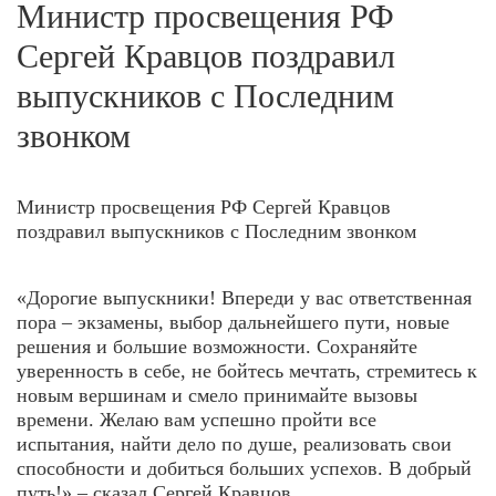
Министр просвещения РФ
Сергей Кравцов поздравил
выпускников с Последним
звонком
Министр просвещения РФ Сергей Кравцов
поздравил выпускников с Последним звонком
«Дорогие выпускники! Впереди у вас ответственная
пора – экзамены, выбор дальнейшего пути, новые
решения и большие возможности. Сохраняйте
уверенность в себе, не бойтесь мечтать, стремитесь к
новым вершинам и смело принимайте вызовы
времени. Желаю вам успешно пройти все
испытания, найти дело по душе, реализовать свои
способности и добиться больших успехов. В добрый
путь!» – сказал Сергей Кравцов.