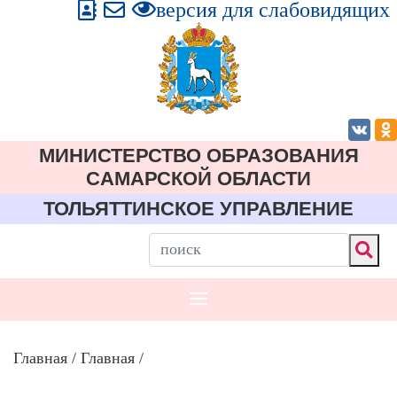
версия для слабовидящих
МИНИСТЕРСТВО ОБРАЗОВАНИЯ
CАМАРСКОЙ ОБЛАСТИ
ТОЛЬЯТТИНСКОЕ УПРАВЛЕНИЕ
Главная
/
Главная
/