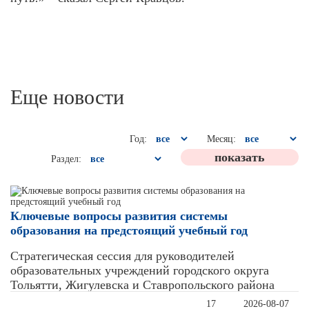
Еще новости
Год:
Месяц:
Раздел:
Ключевые вопросы развития системы
образования на предстоящий учебный год
Стратегическая сессия для руководителей
образовательных учреждений городского округа
Тольятти, Жигулевска и Ставропольского района
17
2026-08-07