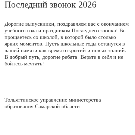
Последний звонок 2026
Дорогие выпускники, поздравляем вас с окончанием
учебного года и праздником Последнего звонка! Вы
прощаетесь со школой, в которой было столько
ярких моментов. Пусть школьные годы останутся в
вашей памяти как время открытий и новых знаний.
В добрый путь, дорогие ребята! Верьте в себя и не
бойтесь мечтать!
Тольяттинское управление министерства
образования Самарской области