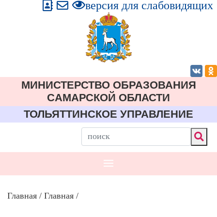
версия для слабовидящих
МИНИСТЕРСТВО ОБРАЗОВАНИЯ
CАМАРСКОЙ ОБЛАСТИ
ТОЛЬЯТТИНСКОЕ УПРАВЛЕНИЕ
Главная
/
Главная
/