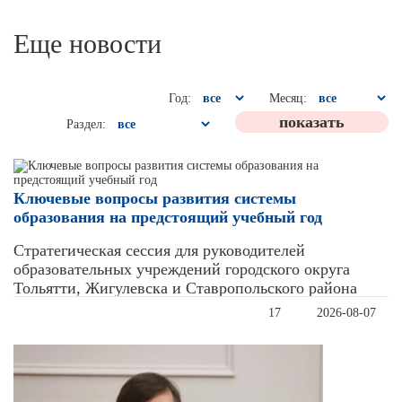
Еще новости
Год:
Месяц:
Раздел:
Ключевые вопросы развития системы
образования на предстоящий учебный год
Стратегическая сессия для руководителей
образовательных учреждений городского округа
Тольятти, Жигулевска и Ставропольского района
17
2026-08-07