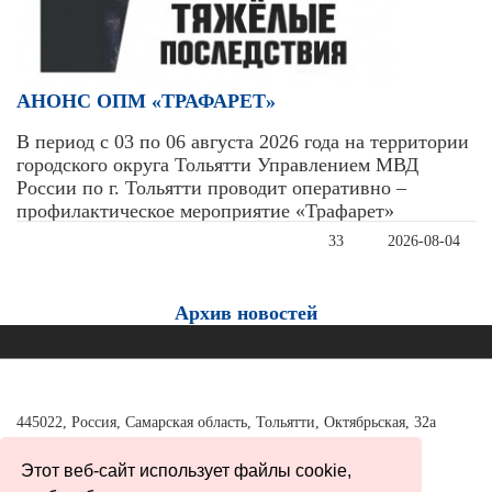
АНОНС ОПМ «ТРАФАРЕТ»
В период с 03 по 06 августа 2026 года на территории
городского округа Тольятти Управлением МВД
России по г. Тольятти проводит оперативно –
профилактическое мероприятие «Трафарет»
33
2026-08-04
Архив новостей
445022, Россия, Самарская область, Тольятти, Октябрьская, 32а
Тел./факс:
+7 (8482) 37-98-40
Этот веб-сайт использует файлы cookie,