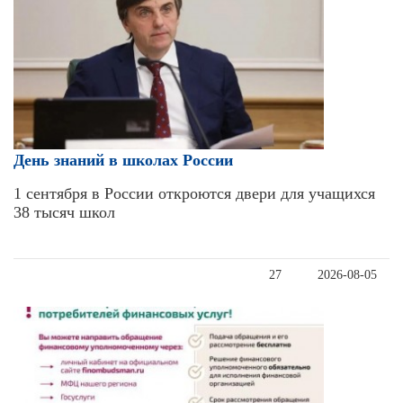
День знаний в школах России
1 сентября в России откроются двери для учащихся
38 тысяч школ
27
2026-08-05