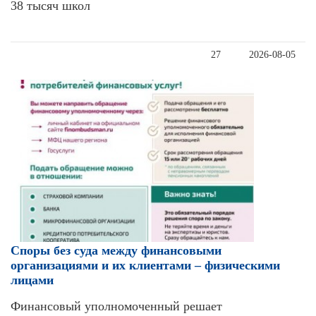
38 тысяч школ
27
2026-08-05
Cпоры без суда между финансовыми
организациями и их клиентами – физическими
лицами
Финансовый уполномоченный решает