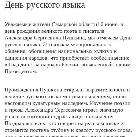
День русского языка
Уважаемые жители Самарской области! 6 июня, в
день рождения великого поэта и писателя
Александра Сергеевича Пушкина, мы отмечаем День
русского языка. Это язык межнационального
общения, обогащения национальных культур и
единения народов, что приобретает особое значение
в Год единства народов России, объявленный нашим
Президентом.
Произведения Пушкина открыли выразительность и
величие русского языка многим поколениям, стали
настоящим культурным наследием. Изучение поэзии
и прозы Александра Сергеевича играет значимую
роль в воспитании подрастающего поколения.
Поздравляю всех, кто говорит на русском языке и
стремится постичь глубину и красоту русского слова,
а также педагогов-словесников, которые передают