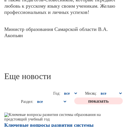
любовь к русскому языку своим ученикам. Желаю
профессиональных и личных успехов!
Министр образования Самарской области В.А.
Акопьян
Еще новости
Год:
Месяц:
Раздел:
Ключевые вопросы развития системы