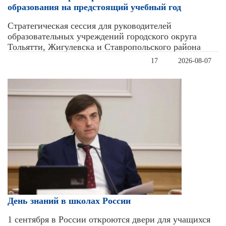
образования на предстоящий учебный год
Стратегическая сессия для руководителей
образовательных учреждений городского округа
Тольятти, Жигулевска и Ставропольского района
17
2026-08-07
День знаний в школах России
1 сентября в России откроются двери для учащихся