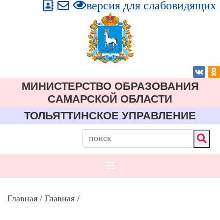
версия для слабовидящих
МИНИСТЕРСТВО ОБРАЗОВАНИЯ
CАМАРСКОЙ ОБЛАСТИ
ТОЛЬЯТТИНСКОЕ УПРАВЛЕНИЕ
Главная
/
Главная
/