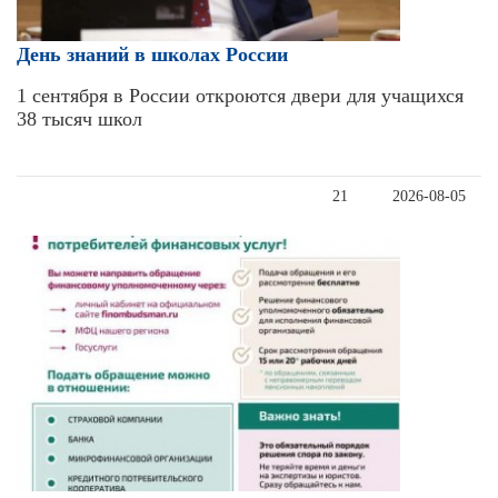
День знаний в школах России
1 сентября в России откроются двери для учащихся
38 тысяч школ
21
2026-08-05