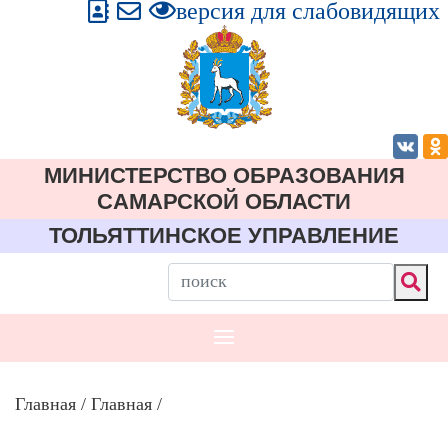
версия для слабовидящих
МИНИСТЕРСТВО ОБРАЗОВАНИЯ
CАМАРСКОЙ ОБЛАСТИ
ТОЛЬЯТТИНСКОЕ УПРАВЛЕНИЕ
Главная
/
Главная
/