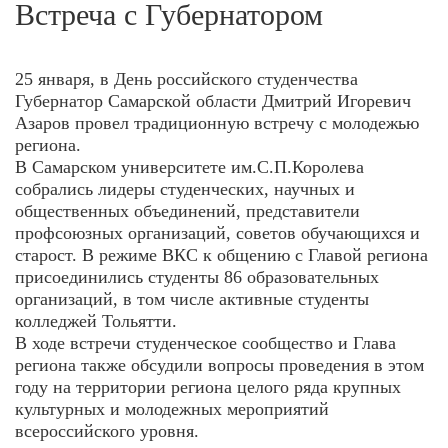
Встреча с Губернатором
25 января, в День российского студенчества
Губернатор Самарской области Дмитрий Игоревич
Азаров провел традиционную встречу с молодежью
региона.
В Самарском университете им.С.П.Королева
собрались лидеры студенческих, научных и
общественных объединений, представители
профсоюзных организаций, советов обучающихся и
старост. В режиме ВКС к общению с Главой региона
присоединились студенты 86 образовательных
организаций, в том числе активные студенты
колледжей Тольятти.
В ходе встречи студенческое сообщество и Глава
региона также обсудили вопросы проведения в этом
году на территории региона целого ряда крупных
культурных и молодежных мероприятий
всероссийского уровня.