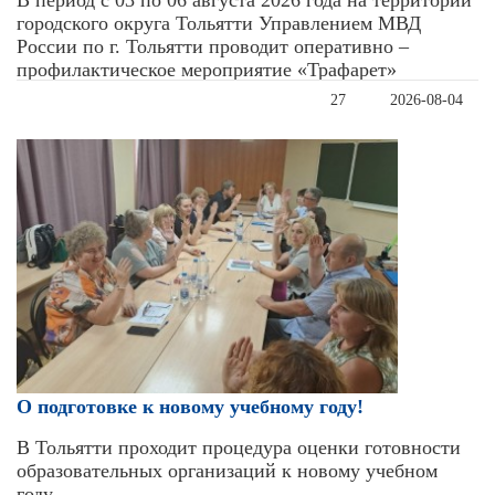
В период с 03 по 06 августа 2026 года на территории
городского округа Тольятти Управлением МВД
России по г. Тольятти проводит оперативно –
профилактическое мероприятие «Трафарет»
27
2026-08-04
О подготовке к новому учебному году!
В Тольятти проходит процедура оценки готовности
образовательных организаций к новому учебном
году.