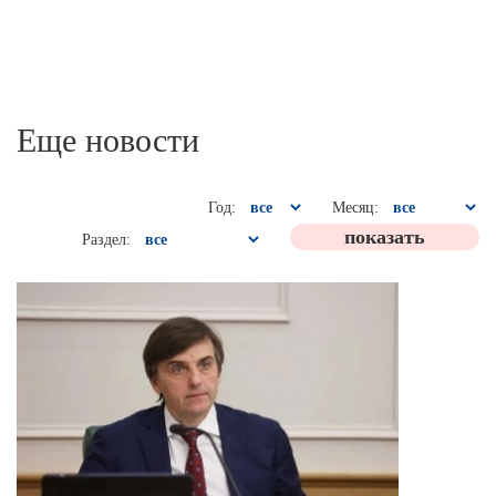
Еще новости
Год:
Месяц:
Раздел: