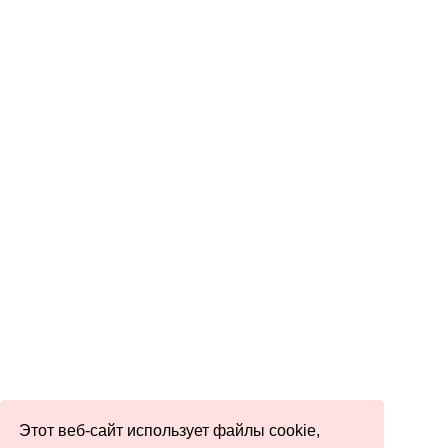
Этот веб-сайт использует файлы cookie,