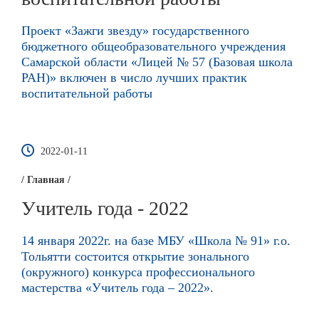
Проект «Зажги звезду» государственного
бюджетного общеобразовательного учреждения
Самарской области «Лицей № 57 (Базовая школа
РАН)» включен в число лучших практик
воспитательной работы
2022-01-11
/ Главная /
Учитель года - 2022
14 января 2022г. на базе МБУ «Школа № 91» г.о.
Тольятти состоится открытие зонального
(окружного) конкурса профессионального
мастерства «Учитель года – 2022».