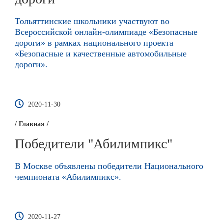
Тольяттинские школьники участвуют во
Всероссийской онлайн-олимпиаде «Безопасные
дороги» в рамках национального проекта
«Безопасные и качественные автомобильные
дороги».
2020-11-30
/ Главная /
Победители "Абилимпикс"
В Москве объявлены победители Национального
чемпионата «Абилимпикс».
2020-11-27