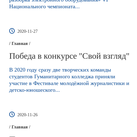
Национального чемпионата...
2020-11-27
/ Главная /
Победа в конкурсе "Свой взгляд"
В 2020 году сразу две творческих команды
студентов Гуманитарного колледжа приняли
участие в Фестивале молодёжной журналистики и
детско-юношеского...
2020-11-26
/ Главная /