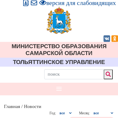
версия для слабовидящих
МИНИСТЕРСТВО ОБРАЗОВАНИЯ
CАМАРСКОЙ ОБЛАСТИ
ТОЛЬЯТТИНСКОЕ УПРАВЛЕНИЕ
Главная
/ Новости
Год:
Месяц: