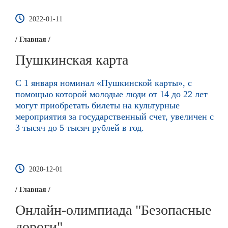
2022-01-11
/ Главная /
Пушкинская карта
С 1 января номинал «Пушкинской карты», с
помощью которой молодые люди от 14 до 22 лет
могут приобретать билеты на культурные
мероприятия за государственный счет, увеличен с
3 тысяч до 5 тысяч рублей в год.
2020-12-01
/ Главная /
Онлайн-олимпиада "Безопасные
дороги"