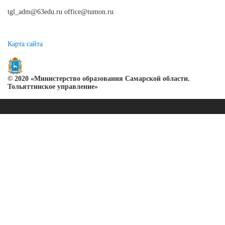
tgl_adm@63edu.ru office@tumon.ru
Карта сайта
© 2020 «Министерство образования Самарской области.
Тольяттинское управление»