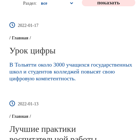
Раздел:
2022-01-17
/ Главная /
Урок цифры
В Тольятти около 3000 учащихся государственных
школ и студентов колледжей повысят свою
цифровую компетентность.
2022-01-13
/ Главная /
Лучшие практики
воспитательной работы