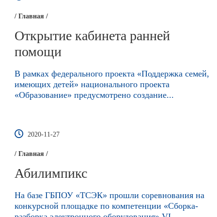
/ Главная /
Открытие кабинета ранней
помощи
В рамках федерального проекта «Поддержка семей,
имеющих детей» национального проекта
«Образование» предусмотрено создание...
2020-11-27
/ Главная /
Абилимпикс
На базе ГБПОУ «ТСЭК» прошли соревнования на
конкурсной площадке по компетенции «Сборка-
разборка электронного оборудования» VI