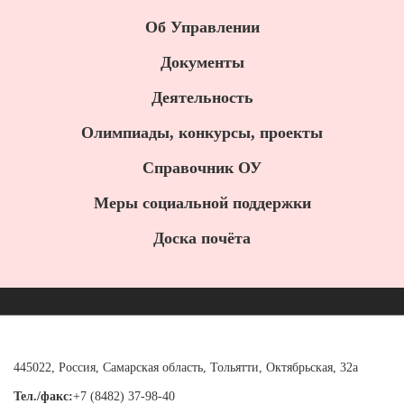
Об Управлении
Документы
Деятельность
Олимпиады, конкурсы, проекты
Справочник ОУ
Меры социальной поддержки
Доска почёта
445022, Россия, Самарская область, Тольятти, Октябрьская, 32а
Тел./факс:
+7 (8482) 37-98-40